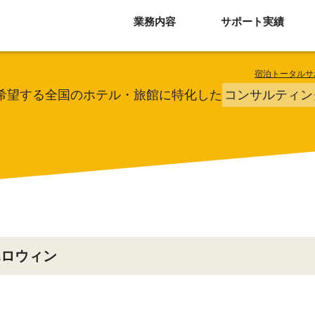
業務内容
サポート実績
宿泊トータルサ
希望する全国のホテル・旅館に特化した
コンサルティン
ハロウィン