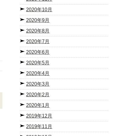
2020年10月
2020年9月
2020年8月
2020年7月
2020年6月
2020年5月
2020年4月
2020年3月
2020年2月
2020年1月
2019年12月
2019年11月