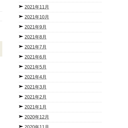
2021年11月
2021年10月
2021年9月
2021年8月
2021年7月
2021年6月
2021年5月
2021年4月
2021年3月
2021年2月
2021年1月
2020年12月
2020年11月