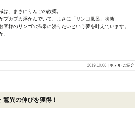
域は、まさにりんごの故郷。
がプカプカ浮かんでいて、まさに「リンゴ風呂」状態。
お客様のリンゴの温泉に浸りたいという夢を叶えています。
か。
2019.10.08 |
ホテル ご紹介
％ ★ 驚異の伸びを獲得！