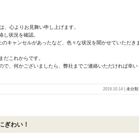
には、心よりお見舞い申し上げます。
絡し状況を確認。
以上のキャンセルがあったなど、色々な状況を聞かせていただき
まだこれからです。
すので、何かございましたら、弊社までご連絡いただければ幸い
2019.10.14 |
未分類
にぎわい！