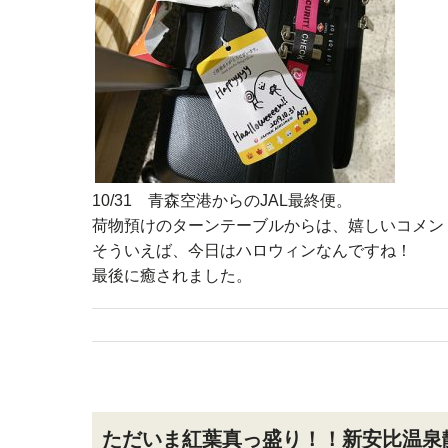
10/31 青森空港からのJAL最終便。
荷物預けのターンテーブルからは、嬉しいコメン
そういえば、今日はハロウィンなんですね！
最後に癒されました。
ただいま紅葉真っ盛り！！新安比温泉