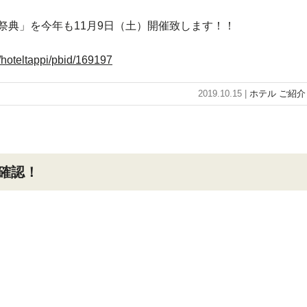
祭典」を今年も11月9日（土）開催致します！！
/hoteltappi/pbid/169197
2019.10.15 |
ホテル ご紹介
確認！