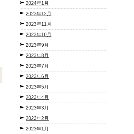
2024年1月
2023年12月
2023年11月
2023年10月
2023年9月
2023年8月
2023年7月
2023年6月
2023年5月
2023年4月
2023年3月
2023年2月
2023年1月