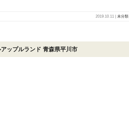
2019.10.11 |
未分類
アップルランド 青森県平川市