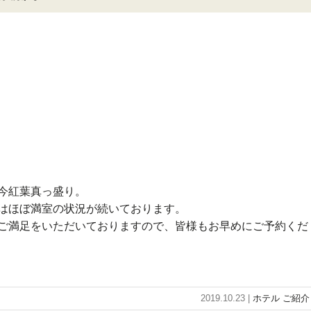
今紅葉真っ盛り。
はほぼ満室の状況が続いております。
ご満足をいただいておりますので、皆様もお早めにご予約くだ
2019.10.23 |
ホテル ご紹介