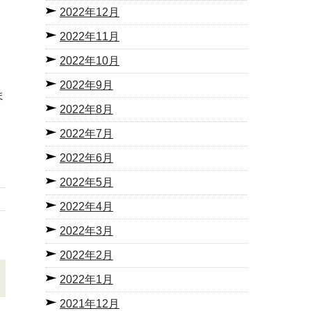
2022年12月
2022年11月
2022年10月
2022年9月
ま
2022年8月
2022年7月
2022年6月
2022年5月
2022年4月
2022年3月
2022年2月
2022年1月
2021年12月