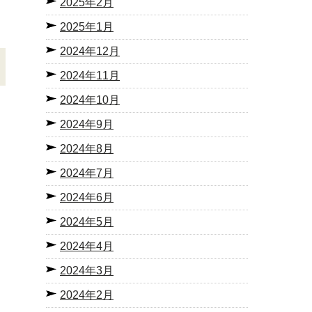
2025年2月
2025年1月
2024年12月
2024年11月
2024年10月
2024年9月
2024年8月
2024年7月
2024年6月
2024年5月
2024年4月
2024年3月
2024年2月