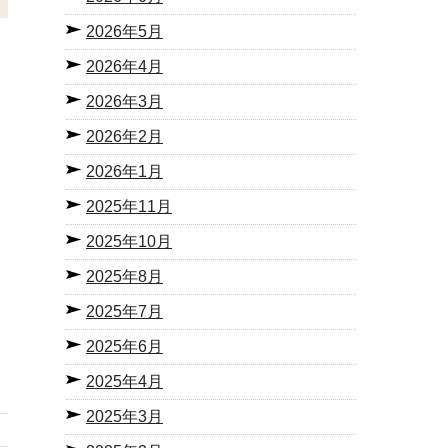
2026年5月
2026年4月
2026年3月
2026年2月
2026年1月
2025年11月
2025年10月
2025年8月
2025年7月
2025年6月
2025年4月
2025年3月