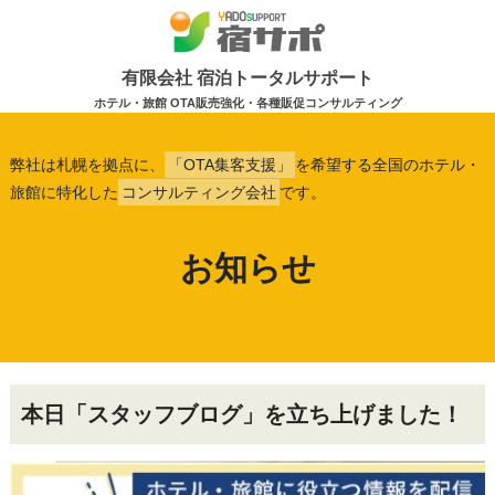
有限会社 宿泊トータルサポート
ホテル・旅館 OTA販売強化・各種販促コンサルティング
弊社は札幌を拠点に、
「OTA集客支援」
を希望する全国のホテル・
旅館に特化した
コンサルティング会社
です。
お知らせ
本日「スタッフブログ」を立ち上げました！