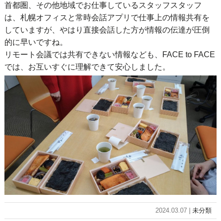
首都圏、その他地域でお仕事しているスタッフスタッフ
は、札幌オフィスと常時会話アプリで仕事上の情報共有を
していますが、やはり直接会話した方が情報の伝達が圧倒
的に早いですね。
リモート会議では共有できない情報なども、FACE to FACE
では、お互いすぐに理解できて安心しました。
2024.03.07 |
未分類