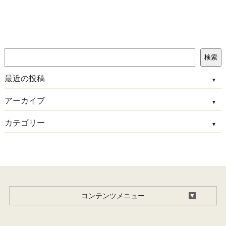
検
検索
索
最近の投稿
アーカイブ
カテゴリー
コンテンツメニュー