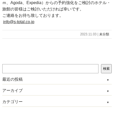
ｍ、Agoda、Expedia）からの予約強化をご検討のホテル・
旅館の皆様はご検討いただければ幸いです。
ご連絡をお待ち致しております。
info@s-total.co.jp
2023.11.03 |
未分類
検
検索
索
最近の投稿
アーカイブ
カテゴリー