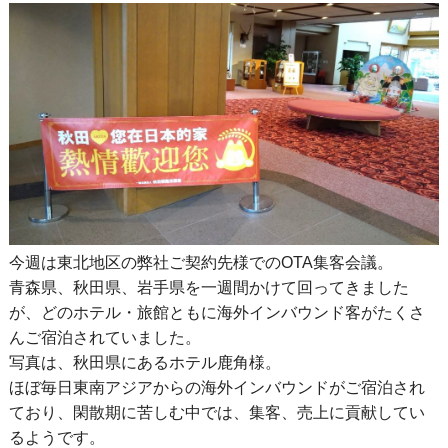
今週は東北地区の弊社ご契約先様でのOTA集客会議。
青森県、秋田県、岩手県を一週間かけて回ってきました
が、どのホテル・旅館ともに海外インバウンド客がたくさ
んご宿泊されていました。
写真は、秋田県にあるホテル鹿角様。
ほぼ毎日東南アジアからの海外インバウンドがご宿泊され
ており、閑散期に苦しむ中では、集客、売上に貢献してい
るようです。