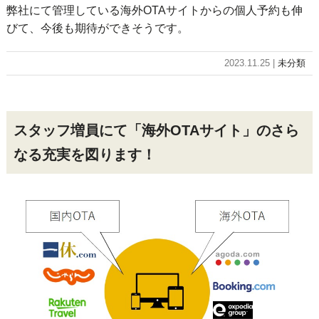
弊社にて管理している海外OTAサイトからの個人予約も伸
びて、今後も期待ができそうです。
2023.11.25 |
未分類
スタッフ増員にて「海外OTAサイト」のさら
なる充実を図ります！