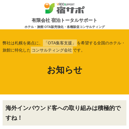
有限会社 宿泊トータルサポート
ホテル・旅館 OTA販売強化・各種販促コンサルティング
弊社は札幌を拠点に、
「OTA集客支援」
を希望する全国のホテル・
旅館に特化した
コンサルティング会社
です。
お知らせ
海外インバウンド客への取り組みは積極的で
すね！