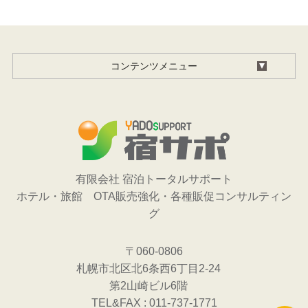
コンテンツメニュー
有限会社 宿泊トータルサポート
ホテル・旅館 OTA販売強化・各種販促コンサルティン
グ
〒060-0806
札幌市北区北6条西6丁目2-24
第2山崎ビル6階
TEL&FAX : 011-737-1771