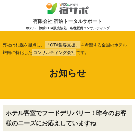
有限会社 宿泊トータルサポート
ホテル・旅館 OTA販売強化・各種販促コンサルティング
弊社は札幌を拠点に、
「OTA集客支援」
を希望する全国のホテル・
旅館に特化した
コンサルティング会社
です。
お知らせ
ホテル客室でフードデリバリー！昨今のお客
様のニーズにお応えしていますね