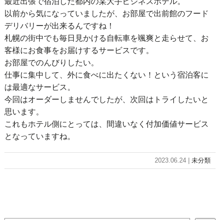
最近出張で宿泊した都内の某大手ビジネスホテル。
以前から気になっていましたが、お部屋で出前館のフード
デリバリーが出来るんですね！
札幌の街中でも毎日見かける自転車を颯爽と走らせて、お
客様にお食事をお届けするサービスです。
お部屋でのんびりしたい。
仕事に集中して、外に食べに出たくない！という宿泊客に
は最適なサービス。
今回はオーダーしませんでしたが、次回はトライしたいと
思います。
これもホテル側にとっては、間違いなく付加価値サービス
となっていますね。
2023.06.24 |
未分類