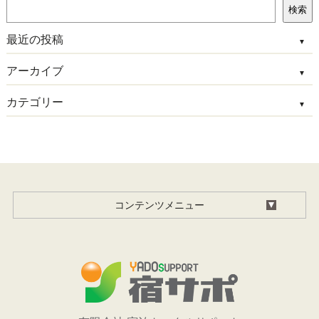
検
検索
索
最近の投稿
アーカイブ
カテゴリー
コンテンツメニュー